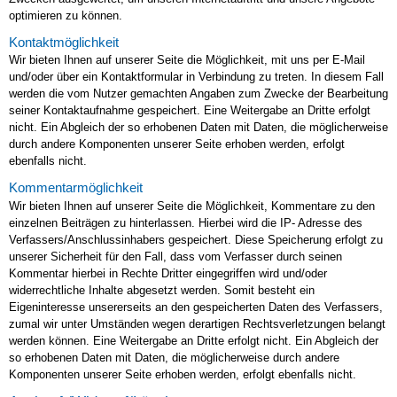
optimieren zu können.
Kontaktmöglichkeit
Wir bieten Ihnen auf unserer Seite die Möglichkeit, mit uns per E-Mail
und/oder über ein Kontaktformular in Verbindung zu treten. In diesem Fall
werden die vom Nutzer gemachten Angaben zum Zwecke der Bearbeitung
seiner Kontaktaufnahme gespeichert. Eine Weitergabe an Dritte erfolgt
nicht. Ein Abgleich der so erhobenen Daten mit Daten, die möglicherweise
durch andere Komponenten unserer Seite erhoben werden, erfolgt
ebenfalls nicht.
Kommentarmöglichkeit
Wir bieten Ihnen auf unserer Seite die Möglichkeit, Kommentare zu den
einzelnen Beiträgen zu hinterlassen. Hierbei wird die IP- Adresse des
Verfassers/Anschlussinhabers gespeichert. Diese Speicherung erfolgt zu
unserer Sicherheit für den Fall, dass vom Verfasser durch seinen
Kommentar hierbei in Rechte Dritter eingegriffen wird und/oder
widerrechtliche Inhalte abgesetzt werden. Somit besteht ein
Eigeninteresse unsererseits an den gespeicherten Daten des Verfassers,
zumal wir unter Umständen wegen derartigen Rechtsverletzungen belangt
werden können. Eine Weitergabe an Dritte erfolgt nicht. Ein Abgleich der
so erhobenen Daten mit Daten, die möglicherweise durch andere
Komponenten unserer Seite erhoben werden, erfolgt ebenfalls nicht.