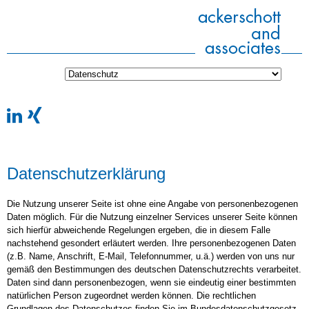
Datenschutzerklärung
Die Nutzung unserer Seite ist ohne eine Angabe von personenbezogenen
Daten möglich. Für die Nutzung einzelner Services unserer Seite können
sich hierfür abweichende Regelungen ergeben, die in diesem Falle
nachstehend gesondert erläutert werden. Ihre personenbezogenen Daten
(z.B. Name, Anschrift, E-Mail, Telefonnummer, u.ä.) werden von uns nur
gemäß den Bestimmungen des deutschen Datenschutzrechts verarbeitet.
Daten sind dann personenbezogen, wenn sie eindeutig einer bestimmten
natürlichen Person zugeordnet werden können. Die rechtlichen
Grundlagen des Datenschutzes finden Sie im Bundesdatenschutzgesetz