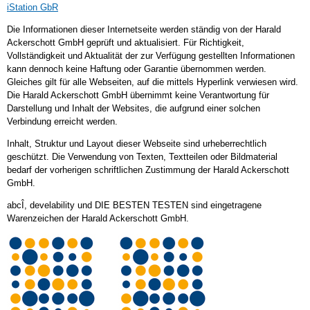
iStation GbR
Die Informationen dieser Internetseite werden ständig von der Harald
Ackerschott GmbH geprüft und aktualisiert. Für Richtigkeit,
Vollständigkeit und Aktualität der zur Verfügung gestellten Informationen
kann dennoch keine Haftung oder Garantie übernommen werden.
Gleiches gilt für alle Webseiten, auf die mittels Hyperlink verwiesen wird.
Die Harald Ackerschott GmbH übernimmt keine Verantwortung für
Darstellung und Inhalt der Websites, die aufgrund einer solchen
Verbindung erreicht werden.
Inhalt, Struktur und Layout dieser Webseite sind urheberrechtlich
geschützt. Die Verwendung von Texten, Textteilen oder Bildmaterial
bedarf der vorherigen schriftlichen Zustimmung der Harald Ackerschott
GmbH.
abcÎ, develability und DIE BESTEN TESTEN sind eingetragene
Warenzeichen der Harald Ackerschott GmbH.