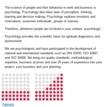
The science of people and their behaviour in work and business is
psychology. Psychology describes laws of perception, thinking,
learning and decision making. Psychology explores emotions and
motivations, examines individuals, groups or masses.
Therefore, whenever people are involved in your venture: psychology!
Psychology provides the scientific basis for aptitude diagnostics and
assessment.
We are psychologists and have participated in the development of
national and international standards such as DIN 33430, ISO 10667
and ISO 30408. We bring our quality standards, methodological
expertise, business acumen and over 25 years of experience into your
project, your business and your planning.
News