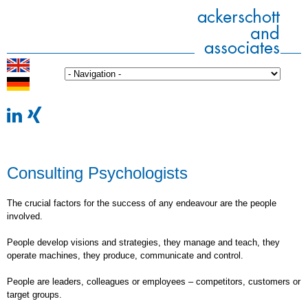
Consulting Psychologists
The crucial factors for the success of any endeavour are the people
involved.
People develop visions and strategies, they manage and teach, they
operate machines, they produce, communicate and control.
People are leaders, colleagues or employees – competitors, customers or
target groups.