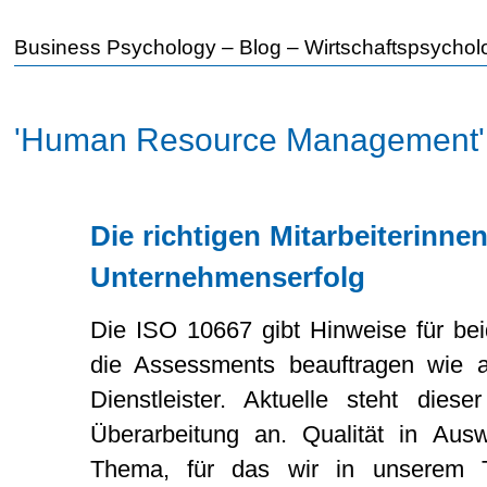
Business Psychology – Blog – Wirtschafts­psychol
'Human Resource Management'
Die richtigen Mitarbeiterinne
Unternehmenserfolg
Die ISO 10667 gibt Hinweise für bei
die Assessments beauftragen wie a
Dienstleister. Aktuelle steht diese
Überarbeitung an. Qualität in Aus
Thema, für das wir in unserem 