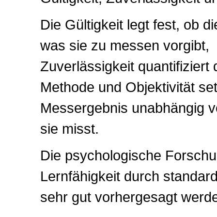
Die Gültigkeit legt fest, ob 
was sie zu messen vorgibt,
Zuverlässigkeit quantifiziert
Methode und Objektivität se
Messergebnis unabhängig von
sie misst.
Die psychologische Forschun
Lernfähigkeit durch standardi
sehr gut vorhergesagt werd