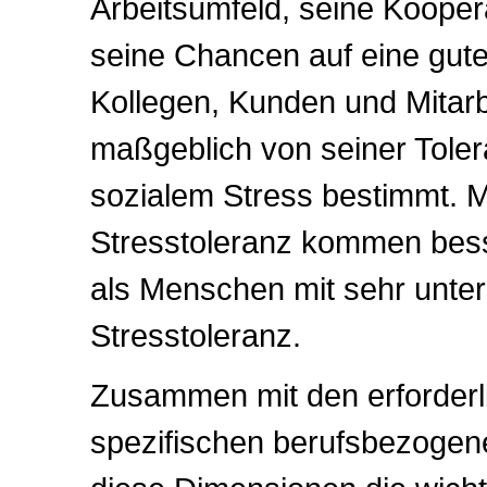
Arbeitsumfeld, seine Kooper
seine Chancen auf eine gut
Kollegen, Kunden und Mitarb
maßgeblich von seiner Tole
sozialem Stress bestimmt. 
Stresstoleranz kommen bess
als Menschen mit sehr unter
Stresstoleranz.
Zusammen mit den erforderl
spezifischen berufsbezogen