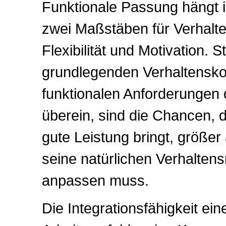
Funktionale Passung hängt 
zwei Maßstäben für Verhalt
Flexibilität und Motivation.
grundlegenden Verhaltensk
funktionalen Anforderungen 
überein, sind die Chancen, 
gute Leistung bringt, größer
seine natürlichen Verhaltens
anpassen muss.
Die Integrationsfähigkeit ei