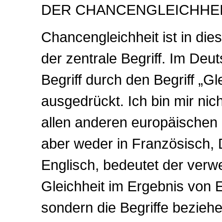
DER CHANCENGLEICHHE
Chancengleichheit ist in 
der zentrale Begriff. Im Deu
Begriff durch den Begriff „G
ausgedrückt. Ich bin mir nich
allen anderen europäischen S
aber weder in Französisch, 
Englisch, bedeutet der verwe
Gleichheit im Ergebnis von 
sondern die Begriffe beziehe