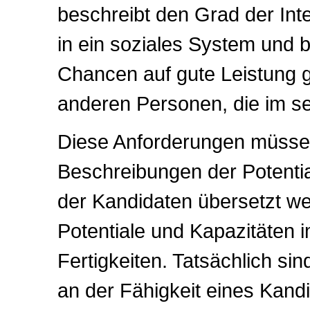
beschreibt den Grad der Int
in ein soziales System und b
Chancen auf gute Leistung 
anderen Personen, die im se
Diese Anforderungen müsse
Beschreibungen der Potenti
der Kandidaten übersetzt w
Potentiale und Kapazitäten
Fertigkeiten. Tatsächlich si
an der Fähigkeit eines Kandi