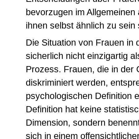
bevorzugen im Allgemeinen
ihnen selbst ähnlich zu sein
Die Situation von Frauen in d
sicherlich nicht einzigartig 
Prozess. Frauen, die in der
diskriminiert werden, entsp
psychologischen Definition e
Definition hat keine statistis
Dimension, sondern benennt 
sich in einem offensichtlic