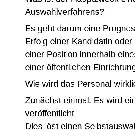
Auswahlverfahrens?
Es geht darum eine Progno
Erfolg einer Kandidatin oder
einer Position innerhalb ei
einer öffentlichen Einrichtun
Wie wird das Personal wirkl
Zunächst einmal: Es wird ei
veröffentlicht
Dies löst einen Selbstauswa