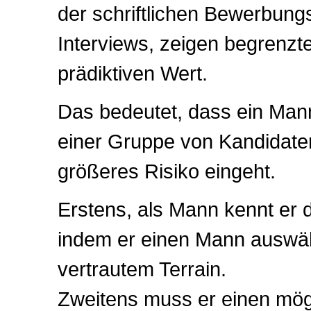
der schriftlichen Bewerbung
Interviews, zeigen begrenzt
prädiktiven Wert.
Das bedeutet, dass ein Mann
einer Gruppe von Kandidaten
größeres Risiko eingeht.
Erstens, als Mann kennt er 
indem er einen Mann auswählt
vertrautem Terrain.
Zweitens muss er einen mög