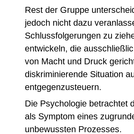
Rest der Gruppe unterscheid
jedoch nicht dazu veranlass
Schlussfolgerungen zu zieh
entwickeln, die ausschließlic
von Macht und Druck gericht
diskriminierende Situation a
entgegenzusteuern.
Die Psychologie betrachtet 
als Symptom eines zugrunde
unbewussten Prozesses.