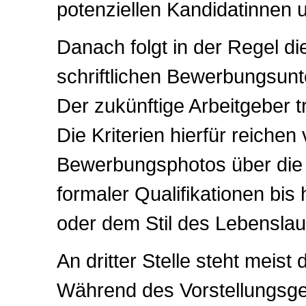
potenziellen Kandidatinnen 
Danach folgt in der Regel di
schriftlichen Bewerbungsunt
Der zukünftige Arbeitgeber tr
Die Kriterien hierfür reichen
Bewerbungsphotos über die 
formaler Qualifikationen bis 
oder dem Stil des Lebenslau
An dritter Stelle steht meist 
Während des Vorstellungsge