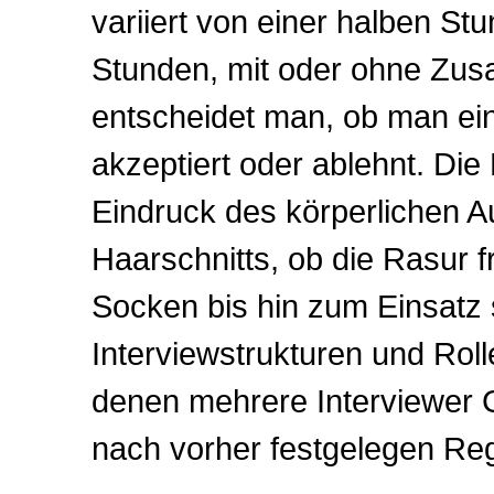
variiert von einer halben St
Stunden, mit oder ohne Zus
entscheidet man, ob man ei
akzeptiert oder ablehnt. Die
Eindruck des körperlichen 
Haarschnitts, ob die Rasur fr
Socken bis hin zum Einsatz 
Interviewstrukturen und Roll
denen mehrere Interviewer
nach vorher festgelegen Rege