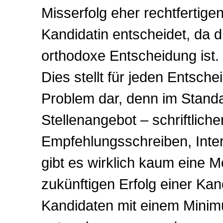
Misserfolg eher rechtfertigen
Kandidatin entscheidet, da d
orthodoxe Entscheidung ist.
Dies stellt für jeden Entsche
Problem dar, denn im Standa
Stellenangebot – schriftlich
Empfehlungsschreiben, Inte
gibt es wirklich kaum eine M
zukünftigen Erfolg einer Kan
Kandidaten mit einem Minim