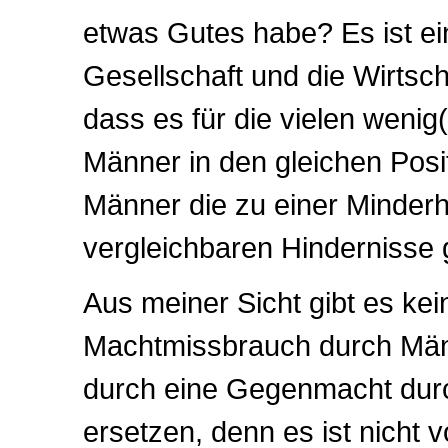
etwas Gutes habe? Es ist ei
Gesellschaft und die Wirtsc
dass es für die vielen weni
Männer in den gleichen Pos
Männer die zu einer Minderh
vergleichbaren Hindernisse gi
Aus meiner Sicht gibt es ke
Machtmissbrauch durch Män
durch eine Gegenmacht dur
ersetzen, denn es ist nicht vo