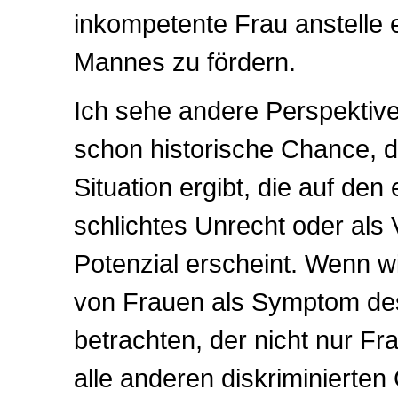
inkompetente Frau anstelle 
Mannes zu fördern.
Ich sehe andere Perspektiven
schon historische Chance, di
Situation ergibt, die auf den 
schlichtes Unrecht oder al
Potenzial erscheint. Wenn wi
von Frauen als Symptom de
betrachten, der nicht nur F
alle anderen diskriminierte