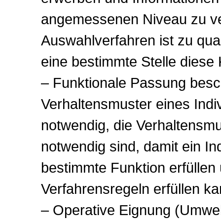
angemessenen Niveau zu ve
Auswahlverfahren ist zu quan
eine bestimmte Stelle diese 
– Funktionale Passung besch
Verhaltensmuster eines Indi
notwendig, die Verhaltensmus
notwendig sind, damit ein In
bestimmte Funktion erfüllen 
Verfahrensregeln erfüllen ka
– Operative Eignung (Umwelt