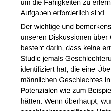
um die Fähigkeiten zu erlern
Aufgaben erforderlich sind.
Der wichtige und bemerkensw
unseren Diskussionen über 
besteht darin, dass keine er
Studie jemals Geschlechter
identifiziert hat, die eine Üb
männlichen Geschlechtes i
Potenzialen wie zum Beispiel
hätten. Wenn überhaupt, wur