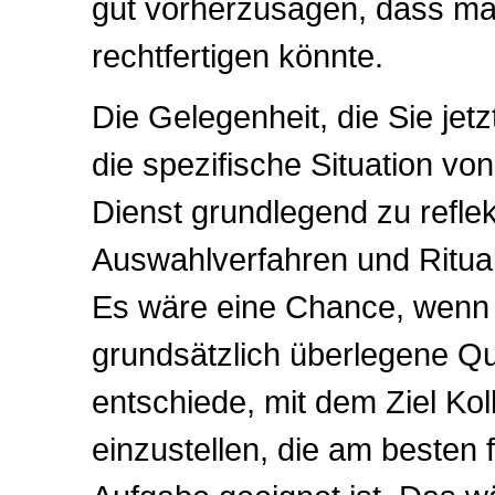
gut vorherzusagen, dass ma
rechtfertigen könnte.
Die Gelegenheit, die Sie jetz
die spezifische Situation v
Dienst grundlegend zu reflek
Auswahlverfahren und Ritua
Es wäre eine Chance, wenn 
grundsätzlich überlegene Qu
entschiede, mit dem Ziel Ko
einzustellen, die am besten f