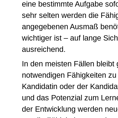
eine bestimmte Aufgabe sofor
sehr selten werden die Fähig
angegebenen Ausmaß benöti
wichtiger ist – auf lange Sicht
ausreichend.
In den meisten Fällen bleibt
notwendigen Fähigkeiten zu
Kandidatin oder der Kandidat
und das Potenzial zum Lerne
der Entwicklung werden neue