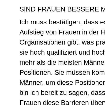
SIND FRAUEN BESSERE 
Ich muss bestätigen, dass e
Aufstieg von Frauen in der H
Organisationen gibt. was pra
sie hoch qualifiziert und ho
mehr als die meisten Männer
Positionen. Sie müssen komp
Männer, um diese Positione
bin ich bereit zu sagen, das
Frauen diese Barrieren übe