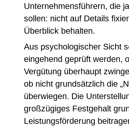
Unternehmensführern, die ja
sollen: nicht auf Details fix
Überblick behalten.
Aus psychologischer Sicht s
eingehend geprüft werden, o
Vergütung überhaupt zwingen
ob nicht grundsätzlich die 
überwiegen. Die Unterstellu
großzügiges Festgehalt grund
Leistungsförderung beitrage