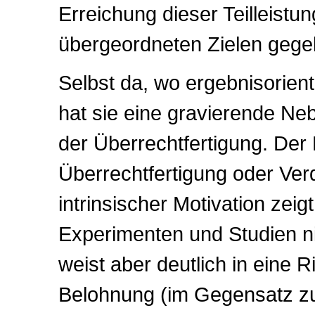
Erreichung dieser Teilleistu
übergeordneten Zielen gege
Selbst da, wo ergebnisorient
hat sie eine gravierende Ne
der Überrechtfertigung. Der 
Überrechtfertigung oder Ve
intrinsischer Motivation zeigt
Experimenten und Studien nic
weist aber deutlich in eine 
Belohnung (im Gegensatz zu