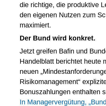
die richtige, die produktive L
den eigenen Nutzen zum Sc
maximiert.
Der Bund wird konkret.
Jetzt greifen Bafin und Bun
Handelblatt berichtet heute
neuen „Mindestanforderunge
Risikomanagement“ explizit
Bonuszahlungen enthalten s
In Managervergütung, „Bund 