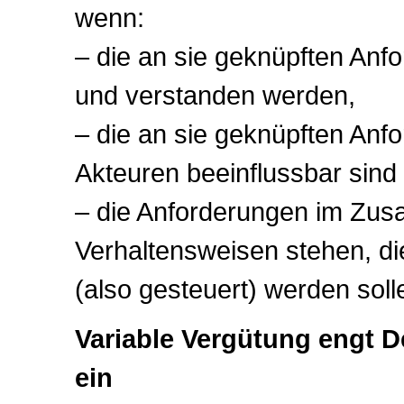
wenn:
– die an sie geknüpften Anfo
und verstanden werden,
– die an sie geknüpften Anf
Akteuren beeinflussbar sind
– die Anforderungen im Zu
Verhaltensweisen stehen, die
(also gesteuert) werden soll
Variable Vergütung engt 
ein