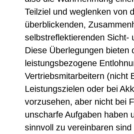
Teilziel und weglenken von d
überblickenden, Zusammenh
selbstreflektierenden Sicht-
Diese Überlegungen bieten d
leistungsbezogene Entlohnu
Vertriebsmitarbeitern (nicht 
Leistungszielen oder bei Akk
vorzusehen, aber nicht bei F
unscharfe Aufgaben haben u
sinnvoll zu vereinbaren sind