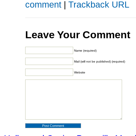
comment
|
Trackback URL
Leave Your Comment
Name (required)
Mail (will not be published) (required)
Website