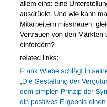
allem eins: eine Unterstellu
ausdrückt. Und wie kann ma
Mitarbeitern misstrauen, glei
Vertrauen von den Märkten
einfordern?
related links:
Frank Wiebe schlägt in sei
„Die Gestaltung der Vergütun
dem simplen Prinzip der Sy
ein positives Ergebnis einen